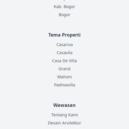
Kab. Bogor
Bogor
Tema Properti
Casariva
Casavila
Casa De Villa
Grand
Mahoni
Padmavilla
Wawasan
Tentang Kami
Desain Arsitektur