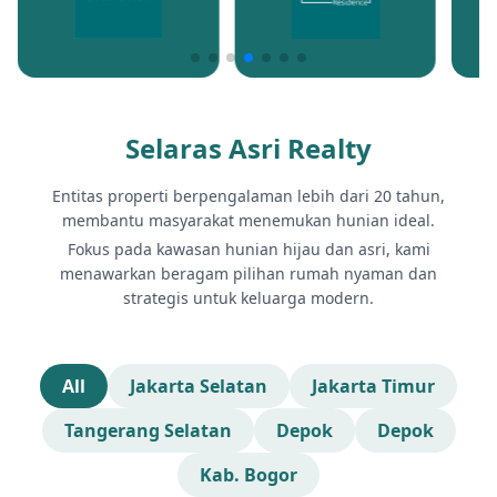
Selaras Asri Realty
Entitas properti berpengalaman lebih dari 20 tahun,
membantu masyarakat menemukan hunian ideal.
Fokus pada kawasan hunian hijau dan asri, kami
menawarkan beragam pilihan rumah nyaman dan
strategis untuk keluarga modern.
All
Jakarta Selatan
Jakarta Timur
Tangerang Selatan
Depok
Depok
Kab. Bogor