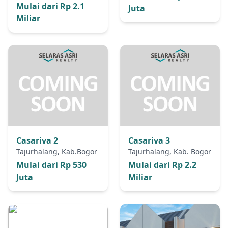
Mulai dari Rp 2.1
Juta
Miliar
Casariva 2
Casariva 3
Tajurhalang, Kab.Bogor
Tajurhalang, Kab. Bogor
Mulai dari Rp 530
Mulai dari Rp 2.2
Juta
Miliar