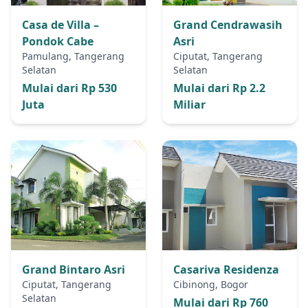
Casa de Villa –
Grand Cendrawasih
Pondok Cabe
Asri
Pamulang, Tangerang
Ciputat, Tangerang
Selatan
Selatan
Mulai dari Rp 530
Mulai dari Rp 2.2
Juta
Miliar
Grand Bintaro Asri
Casariva Residenza
Ciputat, Tangerang
Cibinong, Bogor
Selatan
Mulai dari Rp 760