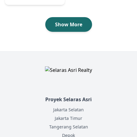
Show More
Proyek Selaras Asri
Jakarta Selatan
Jakarta Timur
Tangerang Selatan
Depok