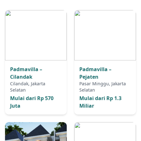
Padmavilla –
Padmavilla –
Cilandak
Pejaten
Cilandak, Jakarta
Pasar Minggu, Jakarta
Selatan
Selatan
Mulai dari Rp 570
Mulai dari Rp 1.3
Juta
Miliar