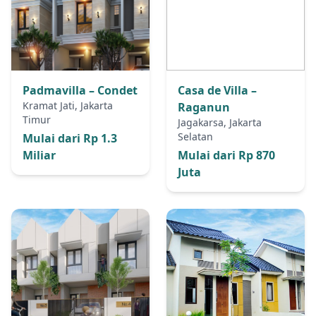
Padmavilla – Condet
Casa de Villa –
Kramat Jati, Jakarta
Raganun
Timur
Jagakarsa, Jakarta
Selatan
Mulai dari Rp 1.3
Miliar
Mulai dari Rp 870
Juta